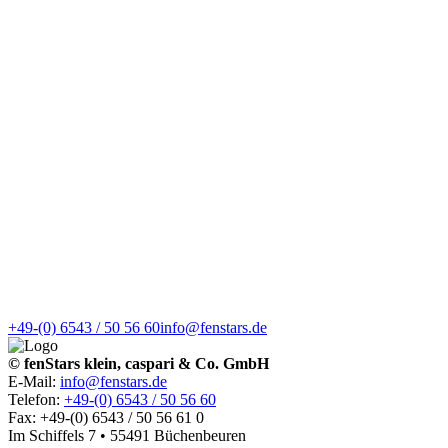
+49-(0) 6543 / 50 56 60
info@fenstars.de
© fenStars klein, caspari & Co. GmbH
E-Mail:
info@fenstars.de
Telefon:
+49-(0) 6543 / 50 56 60
Fax: +49-(0) 6543 / 50 56 61 0
Im Schiffels 7 • 55491 Büchenbeuren