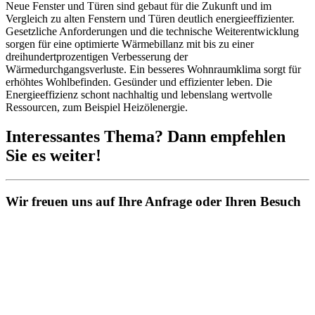
Neue Fenster und Türen sind gebaut für die Zukunft und im
Vergleich zu alten Fenstern und Türen deutlich energieeffizienter.
Gesetzliche Anforderungen und die technische Weiterentwicklung
sorgen für eine optimierte Wärmebillanz mit bis zu einer
dreihundertprozentigen Verbesserung der
Wärmedurchgangsverluste. Ein besseres Wohnraumklima sorgt für
erhöhtes Wohlbefinden. Gesünder und effizienter leben. Die
Energieeffizienz schont nachhaltig und lebenslang wertvolle
Ressourcen, zum Beispiel Heizölenergie.
Interessantes Thema? Dann empfehlen
Sie es weiter!
Wir freuen uns auf Ihre Anfrage oder Ihren Besuch