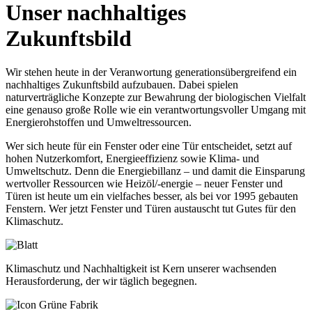
Unser nachhaltiges
Zukunftsbild
Wir stehen heute in der Veranwortung generationsübergreifend ein
nachhaltiges Zukunftsbild aufzubauen. Dabei spielen
naturverträgliche Konzepte zur Bewahrung der biologischen Vielfalt
eine genauso große Rolle wie ein verantwortungsvoller Umgang mit
Energierohstoffen und Umweltressourcen.
Wer sich heute für ein Fenster oder eine Tür entscheidet, setzt auf
hohen Nutzerkomfort, Energieeffizienz sowie Klima- und
Umweltschutz. Denn die Energiebillanz – und damit die Einsparung
wertvoller Ressourcen wie Heizöl/-energie – neuer Fenster und
Türen ist heute um ein vielfaches besser, als bei vor 1995 gebauten
Fenstern. Wer jetzt Fenster und Türen austauscht tut Gutes für den
Klimaschutz.
Klimaschutz und Nachhaltigkeit ist Kern unserer wachsenden
Herausforderung, der wir täglich begegnen.