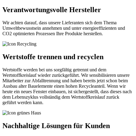
Verantwortungsvolle Hersteller
Wir achten darauf, dass unsere Lieferanten sich dem Thema
Umweltbewusstsein annehmen und unter energieeffizienten und
CO2 optimierten Prozessen Ihre Produkte herstellen.
Wertstoffe trennen und recyclen
Wertstoffe werden bei uns sorgfältig getrennt und dem
Wertstoffkreislauf wieder zurückgeführt. Wir sensibilisieren unsere
Mitarbeiter zur Abfalltrennung und haben bereits jetzt schon beim
Ausbau alter Bauelemente einen hohen Recycleanteil. Wenn wir
heute ein neues Fenster einbauen, ist sichergestellt, dass dieses nach
dem Lebenszyklus vollständig dem Wertstoffkreislauf zurück
geführt werden kann.
Nachhaltige Lösungen für Kunden