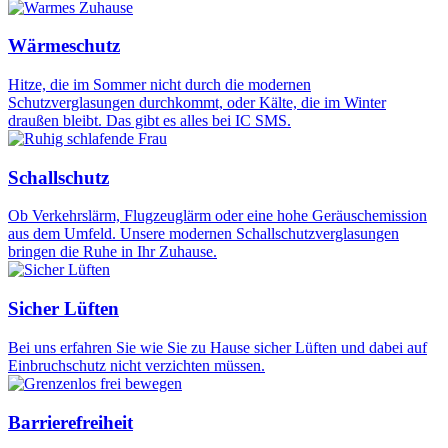
Wärmeschutz
Hitze, die im Sommer nicht durch die modernen
Schutzverglasungen durchkommt, oder Kälte, die im Winter
draußen bleibt. Das gibt es alles bei IC SMS.
Schallschutz
Ob Verkehrslärm, Flugzeuglärm oder eine hohe Geräuschemission
aus dem Umfeld. Unsere modernen Schallschutzverglasungen
bringen die Ruhe in Ihr Zuhause.
Sicher Lüften
Bei uns erfahren Sie wie Sie zu Hause sicher Lüften und dabei auf
Einbruchschutz nicht verzichten müssen.
Barrierefreiheit