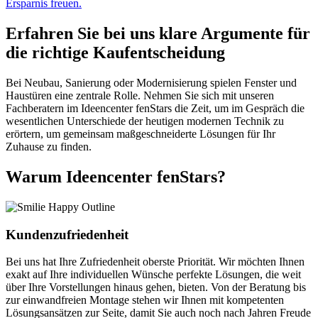
Ersparnis freuen.
Erfahren Sie bei uns klare Argumente für
die richtige Kaufentscheidung
Bei Neubau, Sanierung oder Modernisierung spielen Fenster und
Haustüren eine zentrale Rolle. Nehmen Sie sich mit unseren
Fachberatern im Ideencenter fenStars die Zeit, um im Gespräch die
wesentlichen Unterschiede der heutigen modernen Technik zu
erörtern, um gemeinsam maßgeschneiderte Lösungen für Ihr
Zuhause zu finden.
Warum Ideencenter fenStars?
Kundenzufriedenheit
Bei uns hat Ihre Zufriedenheit oberste Priorität. Wir möchten Ihnen
exakt auf Ihre individuellen Wünsche perfekte Lösungen, die weit
über Ihre Vorstellungen hinaus gehen, bieten. Von der Beratung bis
zur einwandfreien Montage stehen wir Ihnen mit kompetenten
Lösungsansätzen zur Seite, damit Sie auch noch nach Jahren Freude