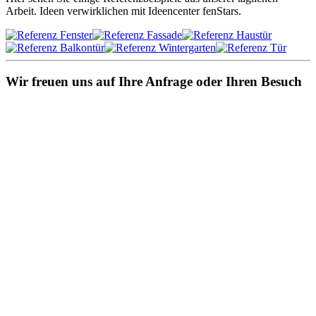
Arbeit. Ideen verwirklichen mit Ideencenter fenStars.
Wir freuen uns auf Ihre Anfrage oder Ihren Besuch