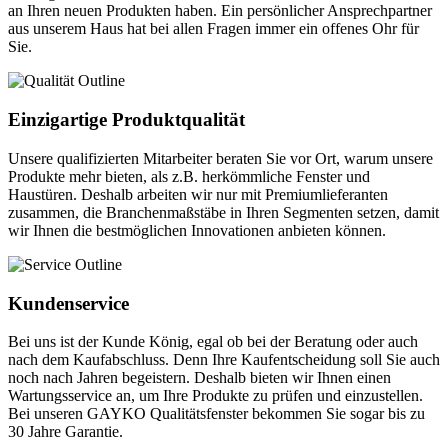
an Ihren neuen Produkten haben. Ein persönlicher Ansprechpartner
aus unserem Haus hat bei allen Fragen immer ein offenes Ohr für
Sie.
Einzigartige Produktqualität
Unsere qualifizierten Mitarbeiter beraten Sie vor Ort, warum unsere
Produkte mehr bieten, als z.B. herkömmliche Fenster und
Haustüren. Deshalb arbeiten wir nur mit Premiumlieferanten
zusammen, die Branchenmaßstäbe in Ihren Segmenten setzen, damit
wir Ihnen die bestmöglichen Innovationen anbieten können.
Kundenservice
Bei uns ist der Kunde König, egal ob bei der Beratung oder auch
nach dem Kaufabschluss. Denn Ihre Kaufentscheidung soll Sie auch
noch nach Jahren begeistern. Deshalb bieten wir Ihnen einen
Wartungsservice an, um Ihre Produkte zu prüfen und einzustellen.
Bei unseren GAYKO Qualitätsfenster bekommen Sie sogar bis zu
30 Jahre Garantie.