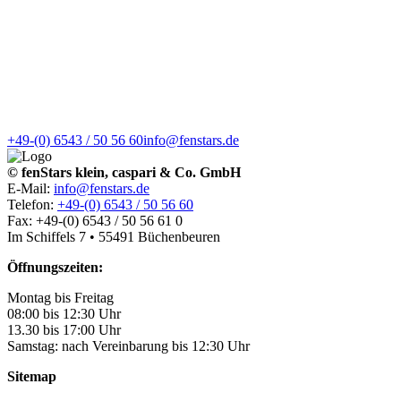
+49-(0) 6543 / 50 56 60
info@fenstars.de
© fenStars klein, caspari & Co. GmbH
E-Mail:
info@fenstars.de
Telefon:
+49-(0) 6543 / 50 56 60
Fax: +49-(0) 6543 / 50 56 61 0
Im Schiffels 7 • 55491 Büchenbeuren
Öffnungszeiten:
Montag bis Freitag
08:00 bis 12:30 Uhr
13.30 bis 17:00 Uhr
Samstag: nach Vereinbarung bis 12:30 Uhr
Sitemap