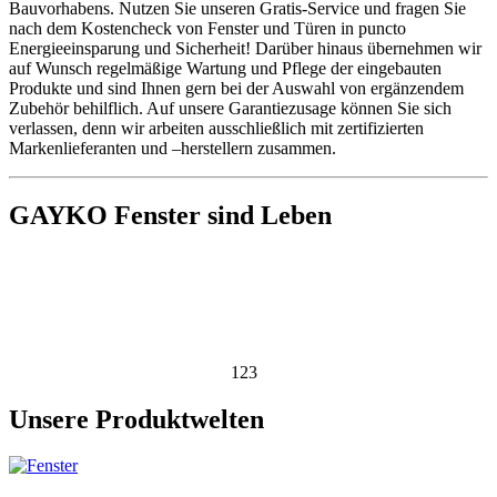
Bauvorhabens. Nutzen Sie unseren Gratis-Service und fragen Sie
nach dem Kostencheck von Fenster und Türen in puncto
Energieeinsparung und Sicherheit! Darüber hinaus übernehmen wir
auf Wunsch regelmäßige Wartung und Pflege der eingebauten
Produkte und sind Ihnen gern bei der Auswahl von ergänzendem
Zubehör behilflich. Auf unsere Garantiezusage können Sie sich
verlassen, denn wir arbeiten ausschließlich mit zertifizierten
Markenlieferanten und –herstellern zusammen.
GAYKO Fenster sind Leben
123
Unsere Produktwelten