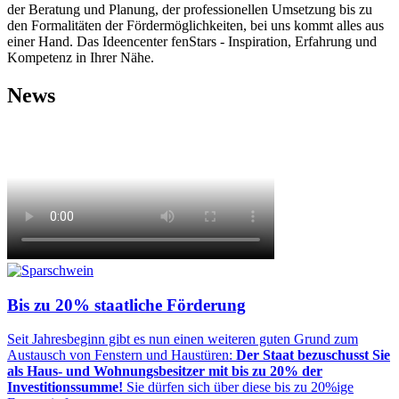
der Beratung und Planung, der professionellen Umsetzung bis zu
den Formalitäten der Fördermöglichkeiten, bei uns kommt alles aus
einer Hand. Das Ideencenter fenStars - Inspiration, Erfahrung und
Kompetenz in Ihrer Nähe.
News
Bis zu 20% staatliche Förderung
Seit Jahresbeginn gibt es nun einen weiteren guten Grund zum
Austausch von Fenstern und Haustüren:
Der Staat bezuschusst Sie
als Haus- und Wohnungsbesitzer mit bis zu 20% der
Investitionssumme!
Sie dürfen sich über diese bis zu 20%ige