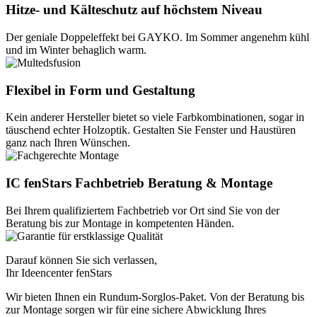
Hitze- und Kälteschutz auf höchstem Niveau
Der geniale Doppeleffekt bei GAYKO. Im Sommer angenehm kühl
und im Winter behaglich warm.
Flexibel in Form und Gestaltung
Kein anderer Hersteller bietet so viele Farbkombinationen, sogar in
täuschend echter Holzoptik. Gestalten Sie Fenster und Haustüren
ganz nach Ihren Wünschen.
IC fenStars Fachbetrieb Beratung & Montage
Bei Ihrem qualifiziertem Fachbetrieb vor Ort sind Sie von der
Beratung bis zur Montage in kompetenten Händen.
Darauf können Sie sich verlassen,
Ihr Ideencenter fenStars
Wir bieten Ihnen ein Rundum-Sorglos-Paket. Von der Beratung bis
zur Montage sorgen wir für eine sichere Abwicklung Ihres