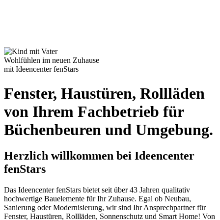
Wohlfühlen im neuen Zuhause
mit Ideencenter fenStars
Fenster, Haustüren, Rollläden
von Ihrem Fachbetrieb für
Büchenbeuren
und Umgebung.
Herzlich willkommen bei Ideencenter
fenStars
Das Ideencenter fenStars bietet seit über 43 Jahren qualitativ
hochwertige Bauelemente für Ihr Zuhause. Egal ob Neubau,
Sanierung oder Modernisierung, wir sind Ihr Ansprechpartner für
Fenster, Haustüren, Rollläden, Sonnenschutz und Smart Home! Von