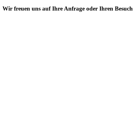
Wir freuen uns auf Ihre Anfrage oder Ihren Besuch