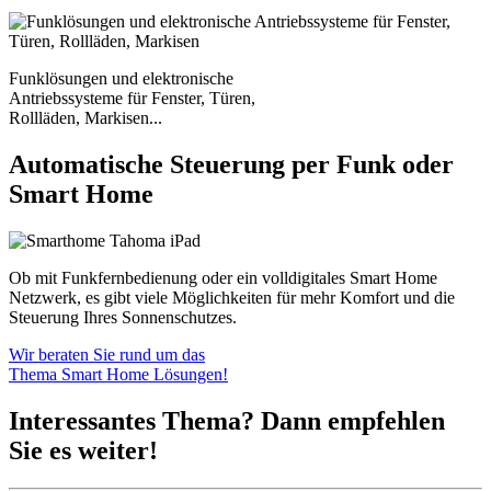
Funklösungen und elektronische
Antriebssysteme für Fenster, Türen,
Rollläden, Markisen...
Automatische Steuerung per Funk oder
Smart Home
Ob mit Funkfernbedienung oder ein volldigitales Smart Home
Netzwerk, es gibt viele Möglichkeiten für mehr Komfort und die
Steuerung Ihres Sonnenschutzes.
Wir beraten Sie rund um das
Thema Smart Home Lösungen!
Interessantes Thema? Dann empfehlen
Sie es weiter!