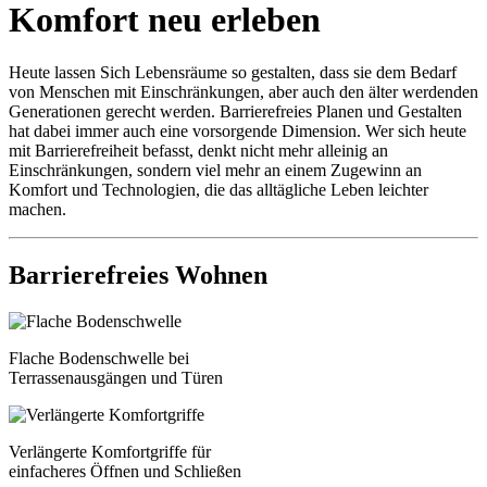
Komfort neu erleben
Heute lassen Sich Lebensräume so gestalten, dass sie dem Bedarf
von Menschen mit Einschränkungen, aber auch den älter werdenden
Generationen gerecht werden. Barrierefreies Planen und Gestalten
hat dabei immer auch eine vorsorgende Dimension. Wer sich heute
mit Barrierefreiheit befasst, denkt nicht mehr alleinig an
Einschränkungen, sondern viel mehr an einem Zugewinn an
Komfort und Technologien, die das alltägliche Leben leichter
machen.
Barrierefreies Wohnen
Flache Bodenschwelle bei
Terrassenausgängen und Türen
Verlängerte Komfortgriffe für
einfacheres Öffnen und Schließen